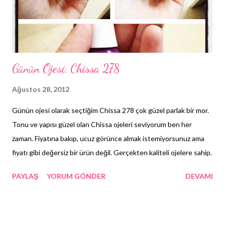
Günün Ojesi; Chissa 278
Ağustos 28, 2012
Günün ojesi olarak seçtiğim Chissa 278 çok güzel parlak bir mor.
Tonu ve yapısı güzel olan Chissa ojeleri seviyorum ben her
zaman. Fiyatına bakıp, ucuz görünce almak istemiyorsunuz ama
fiyatı gibi değersiz bir ürün değil. Gerçekten kaliteli ojelere sahip.
PAYLAŞ
YORUM GÖNDER
DEVAMI